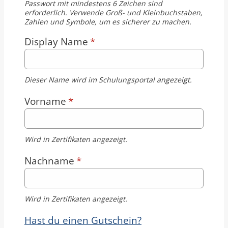
Passwort mit mindestens 6 Zeichen sind
erforderlich. Verwende Groß- und Kleinbuchstaben,
Zahlen und Symbole, um es sicherer zu machen.
Display Name
*
Dieser Name wird im Schulungsportal angezeigt.
Vorname
*
Wird in Zertifikaten angezeigt.
Nachname
*
Wird in Zertifikaten angezeigt.
Hast du einen Gutschein?