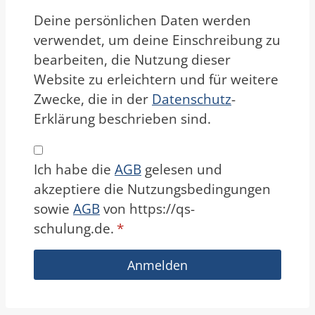
Deine persönlichen Daten werden
verwendet, um deine Einschreibung zu
bearbeiten, die Nutzung dieser
Website zu erleichtern und für weitere
Zwecke, die in der
Datenschutz
-
Erklärung beschrieben sind.
Ich habe die
AGB
gelesen und
akzeptiere die Nutzungsbedingungen
sowie
AGB
von https://qs-
schulung.de.
*
Anmelden