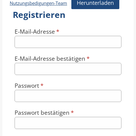
Herunterladen
Nutzungsbedigungen-Team
Registrieren
E-Mail-Adresse
*
E-Mail-Adresse bestätigen
*
Passwort
*
Passwort bestätigen
*