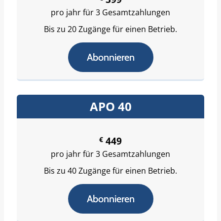
pro jahr für 3 Gesamtzahlungen
Bis zu 20 Zugänge für einen Betrieb.
Abonnieren
APO 40
€
449
pro jahr für 3 Gesamtzahlungen
Bis zu 40 Zugänge für einen Betrieb.
Abonnieren