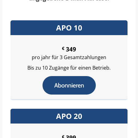
APO 10
€
349
pro jahr für 3 Gesamtzahlungen
Bis zu 10 Zugänge für einen Betrieb.
Abonnieren
APO 20
€
399