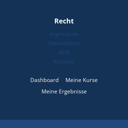
Recht
Impressum
Datenschutz
AGB
Kontakt
Dashboard
Meine Kurse
Meine Ergebnisse