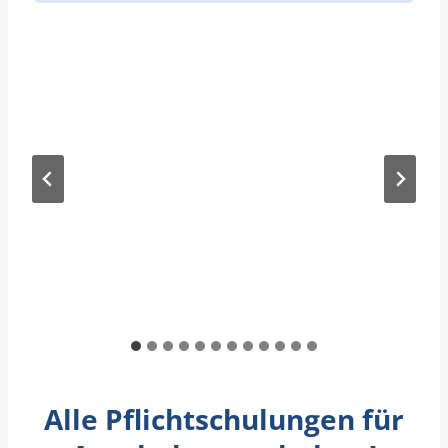
Alle Pflichtschulungen für